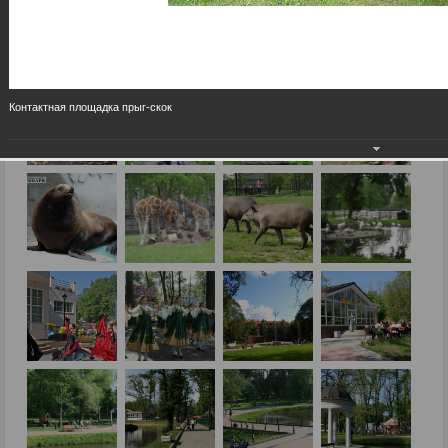
Контактная площадка прыг-скок