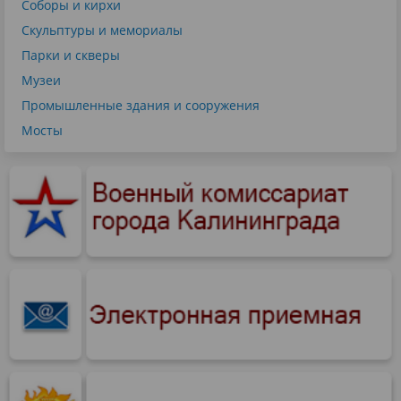
Соборы и кирхи
Скульптуры и мемориалы
Парки и скверы
Музеи
Промышленные здания и сооружения
Мосты