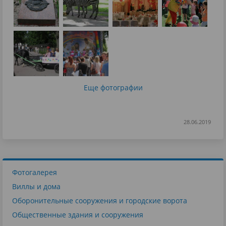
Еще фотографии
28.06.2019
Фотогалерея
Виллы и дома
Оборонительные сооружения и городские ворота
Общественные здания и сооружения