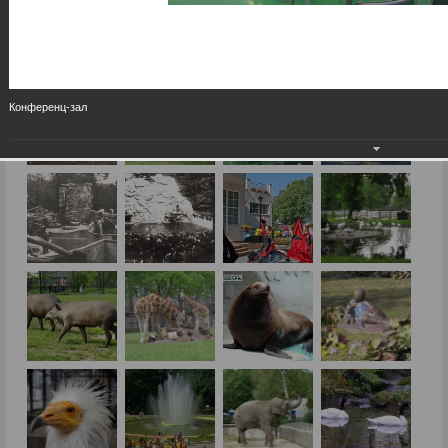
Конференц-зал