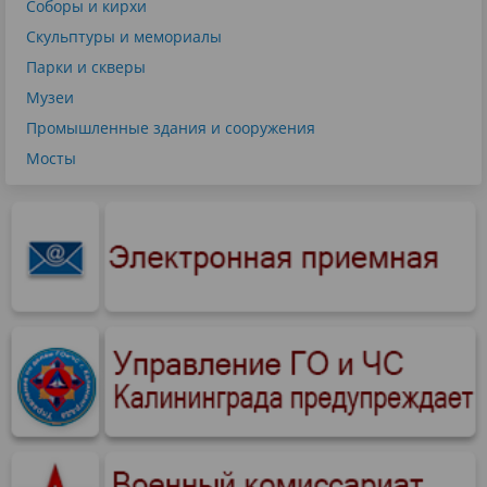
Соборы и кирхи
Скульптуры и мемориалы
Парки и скверы
Музеи
Промышленные здания и сооружения
Мосты