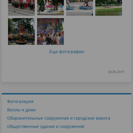
Еще фотографии
28.06.2019
Фотогалерея
Виллы и дома
Оборонительные сооружения и городские ворота
Общественные здания и сооружения