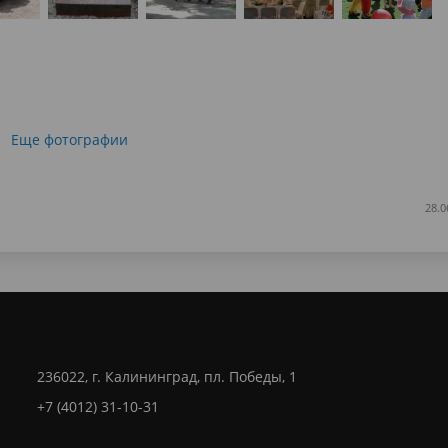
Еще фотографии
28.0
236022, г. Калининград, пл. Победы, 1
+7 (4012) 31-10-31