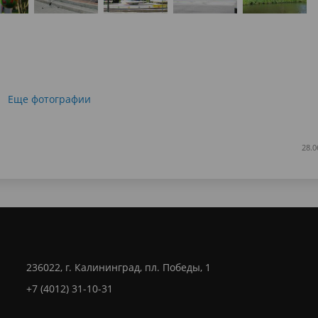
Еще фотографии
28.0
236022, г. Калининград, пл. Победы, 1
+7 (4012) 31-10-31