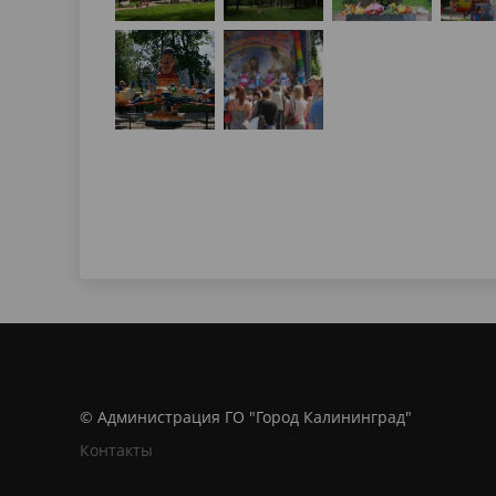
© Администрация ГО "Город Калининград"
Контакты