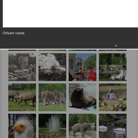
Объект скала