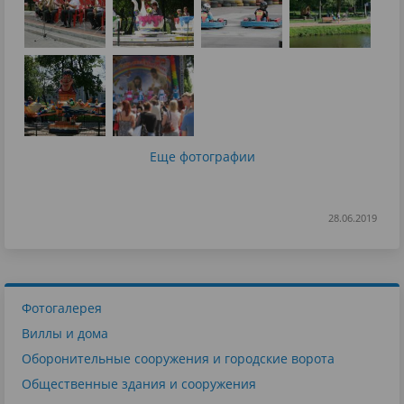
Еще фотографии
28.06.2019
Фотогалерея
Виллы и дома
Оборонительные сооружения и городские ворота
Общественные здания и сооружения