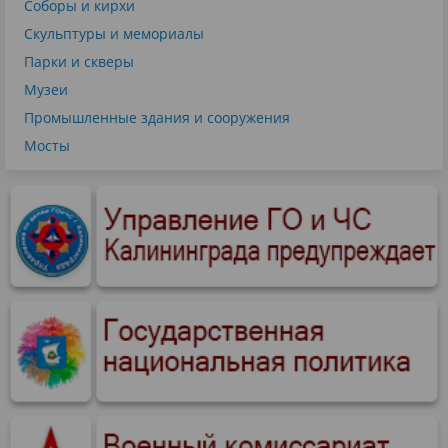
Соборы и кирхи
Скульптуры и мемориалы
Парки и скверы
Музеи
Промышленные здания и сооружения
Мосты