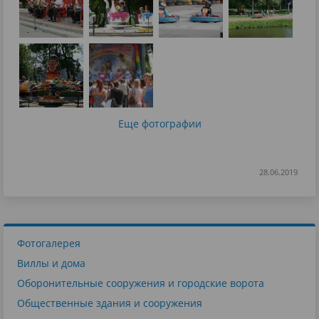
Еще фотографии
28.06.2019
Фотогалерея
Виллы и дома
Оборонительные сооружения и городские ворота
Общественные здания и сооружения