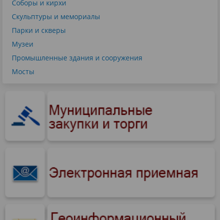
Соборы и кирхи
Скульптуры и мемориалы
Парки и скверы
Музеи
Промышленные здания и сооружения
Мосты