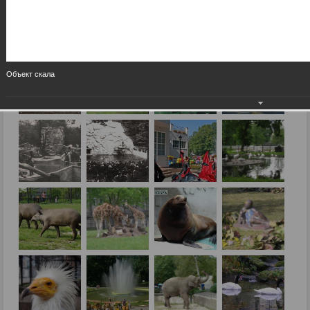
Объект скала