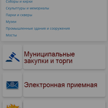
Соборы и кирхи
Скульптуры и мемориалы
Парки и скверы
Музеи
Промышленные здания и сооружения
Мосты