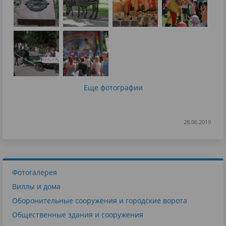
Еще фотографии
28.06.2019
Фотогалерея
Виллы и дома
Оборонительные сооружения и городские ворота
Общественные здания и сооружения