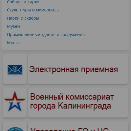
Соборы и кирхи
Скульптуры и мемориалы
Парки и скверы
Музеи
Промышленные здания и сооружения
Мосты