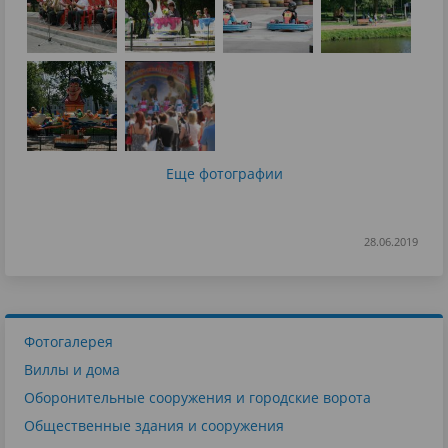
Еще фотографии
28.06.2019
Фотогалерея
Виллы и дома
Оборонительные сооружения и городские ворота
Общественные здания и сооружения