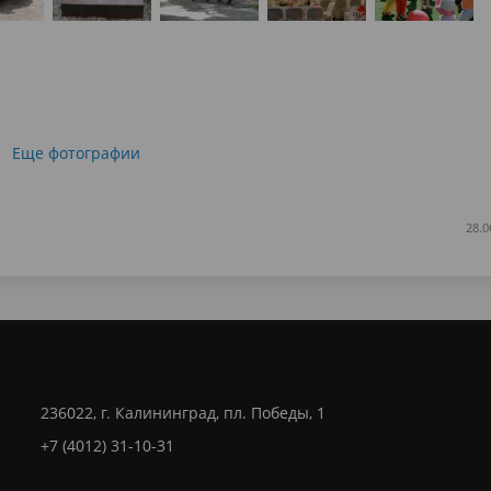
Еще фотографии
28.0
236022, г. Калининград, пл. Победы, 1
+7 (4012) 31-10-31