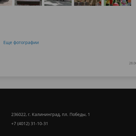
Еще фотографии
28.0
236022, г. Калининград, пл. Победы, 1
+7 (4012) 31-10-31