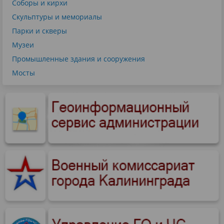
Соборы и кирхи
Скульптуры и мемориалы
Парки и скверы
Музеи
Промышленные здания и сооружения
Мосты