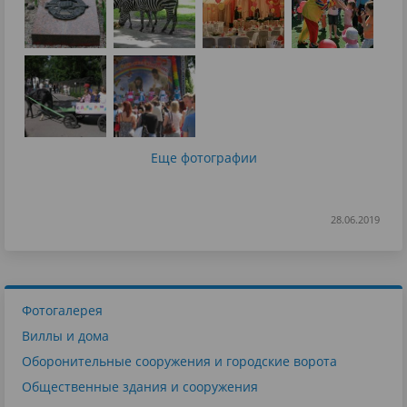
Еще фотографии
28.06.2019
Фотогалерея
Виллы и дома
Оборонительные сооружения и городские ворота
Общественные здания и сооружения