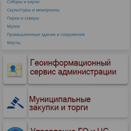
Соборы и кирхи
Скульптуры и мемориалы
Парки и скверы
Музеи
Промышленные здания и сооружения
Мосты