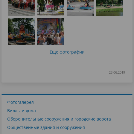
Еще фотографии
28.06.2019
Фотогалерея
Виллы и дома
Оборонительные сооружения и городские ворота
Общественные здания и сооружения