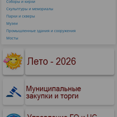
Соборы и кирхи
Скульптуры и мемориалы
Парки и скверы
Музеи
Промышленные здания и сооружения
Мосты