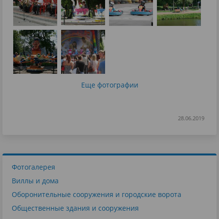
Еще фотографии
28.06.2019
Фотогалерея
Виллы и дома
Оборонительные сооружения и городские ворота
Общественные здания и сооружения