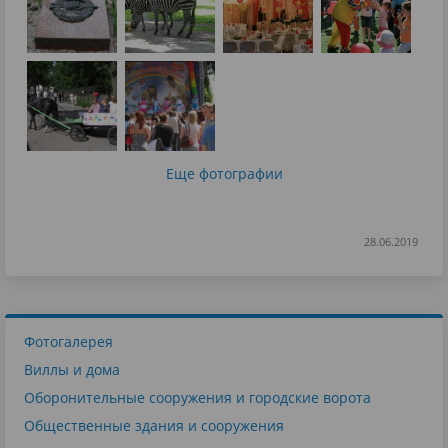
Еще фотографии
28.06.2019
Фотогалерея
Виллы и дома
Оборонительные сооружения и городские ворота
Общественные здания и сооружения