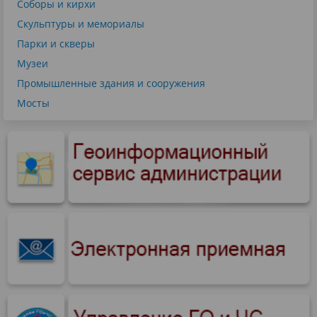
Соборы и кирхи
Скульптуры и мемориалы
Парки и скверы
Музеи
Промышленные здания и сооружения
Мосты