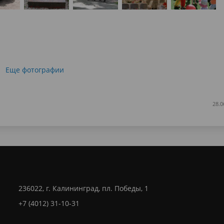
Еще фотографии
28.0
236022, г. Калининград, пл. Победы, 1
+7 (4012) 31-10-31