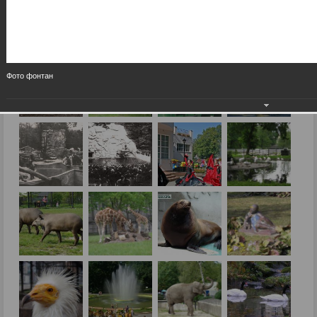
Фото фонтан