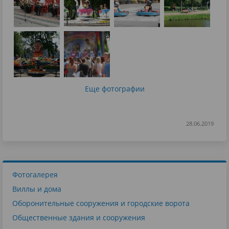
Еще фотографии
28.06.2019
Фотогалерея
Виллы и дома
Оборонительные сооружения и городские ворота
Общественные здания и сооружения