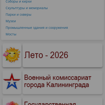
Соборы и кирхи
Скульптуры и мемориалы
Парки и скверы
Музеи
Промышленные здания и сооружения
Мосты