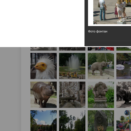
Фото фонтан