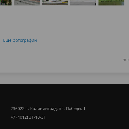
Еще фотографии
28.0
236022, г. Калининград, пл. Победы, 1
+7 (4012) 31-10-31