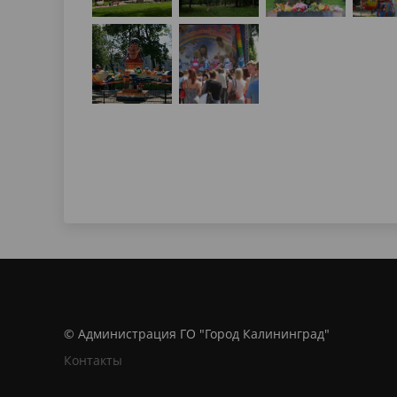
© Администрация ГО "Город Калининград"
Контакты