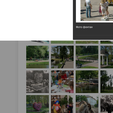
Фото фонтан