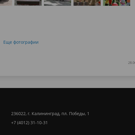
Еще фотографии
28.0
236022, г. Калининград, пл. Победы, 1
+7 (4012) 31-10-31