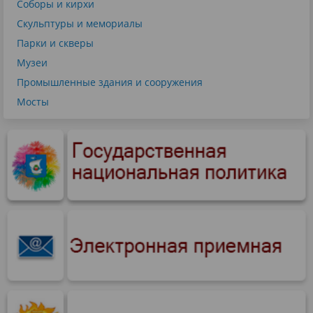
Соборы и кирхи
Скульптуры и мемориалы
Парки и скверы
Музеи
Промышленные здания и сооружения
Мосты