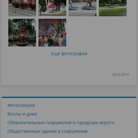
Еще фотографии
28.06.2019
Фотогалерея
Виллы и дома
Оборонительные сооружения и городские ворота
Общественные здания и сооружения