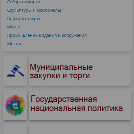
Соборы и кирхи
Скульптуры и мемориалы
Парки и скверы
Музеи
Промышленные здания и сооружения
Мосты