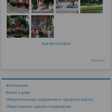
Еще фотографии
28.06.2019
Фотогалерея
Виллы и дома
Оборонительные сооружения и городские ворота
Общественные здания и сооружения