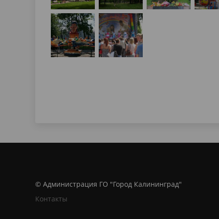
© Администрация ГО "Город Калининград"
Контакты