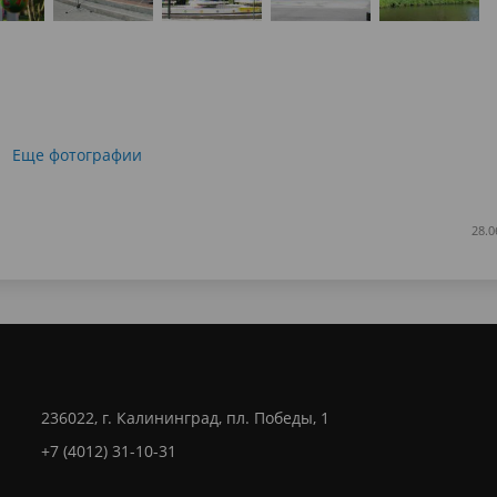
Еще фотографии
28.0
236022, г. Калининград, пл. Победы, 1
+7 (4012) 31-10-31