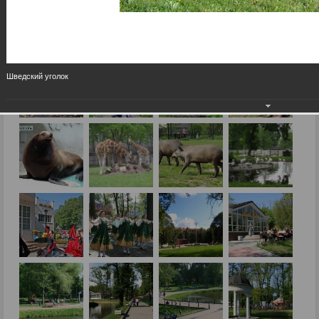
Шведский уголок