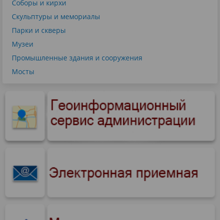
Соборы и кирхи
Скульптуры и мемориалы
Парки и скверы
Музеи
Промышленные здания и сооружения
Мосты