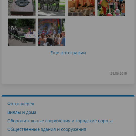
Еще фотографии
28.06.2019
Фотогалерея
Виллы и дома
Оборонительные сооружения и городские ворота
Общественные здания и сооружения