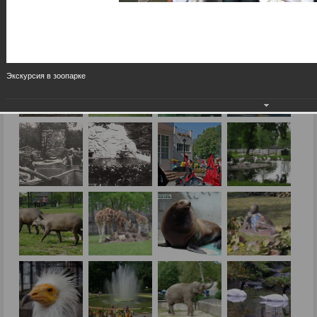
Экскурсия в зоопарке