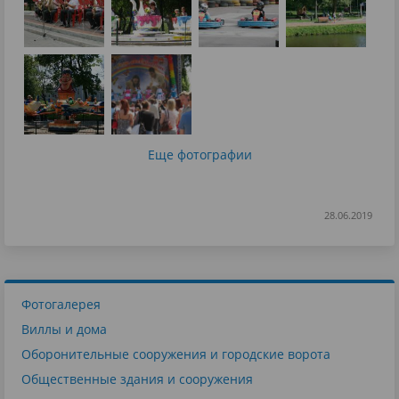
Еще фотографии
28.06.2019
Фотогалерея
Виллы и дома
Оборонительные сооружения и городские ворота
Общественные здания и сооружения