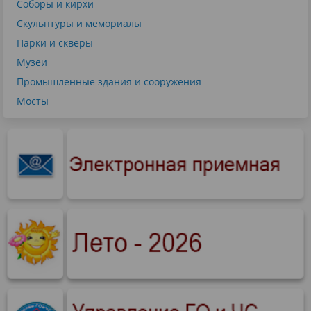
Соборы и кирхи
Скульптуры и мемориалы
Парки и скверы
Музеи
Промышленные здания и сооружения
Мосты