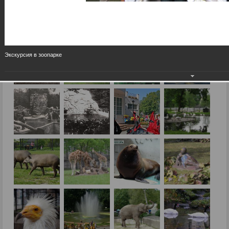
Экскурсия в зоопарке