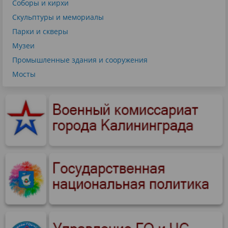
Соборы и кирхи
Скульптуры и мемориалы
Парки и скверы
Музеи
Промышленные здания и сооружения
Мосты