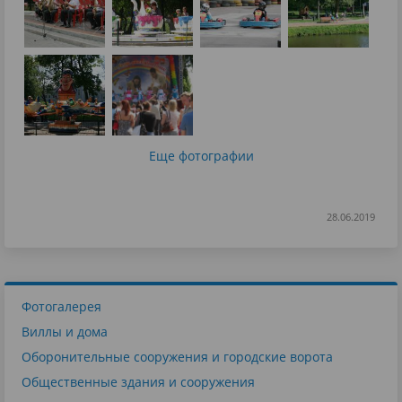
Еще фотографии
28.06.2019
Фотогалерея
Виллы и дома
Оборонительные сооружения и городские ворота
Общественные здания и сооружения