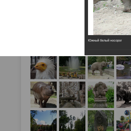
Южный белый носорог