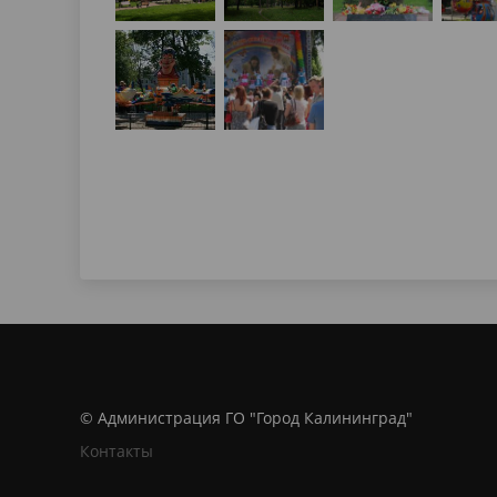
© Администрация ГО "Город Калининград"
Контакты