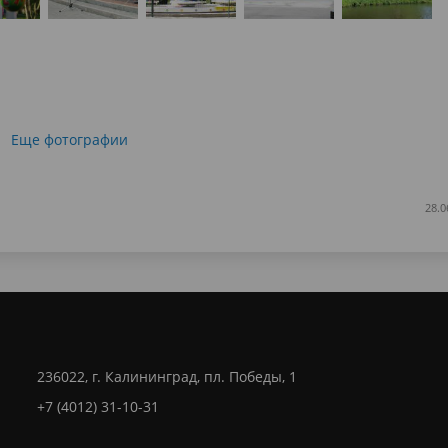
Еще фотографии
28.0
236022, г. Калининград, пл. Победы, 1
+7 (4012) 31-10-31