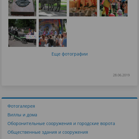
Еще фотографии
28.06.2019
Фотогалерея
Виллы и дома
Оборонительные сооружения и городские ворота
Общественные здания и сооружения