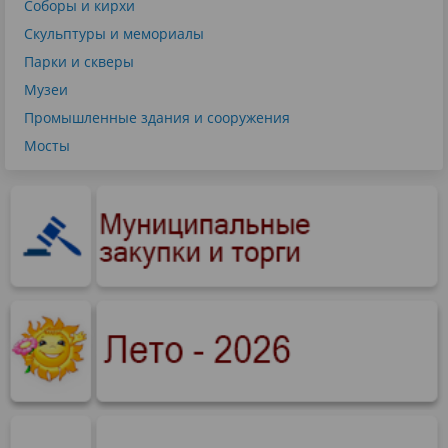
Соборы и кирхи
Скульптуры и мемориалы
Парки и скверы
Музеи
Промышленные здания и сооружения
Мосты