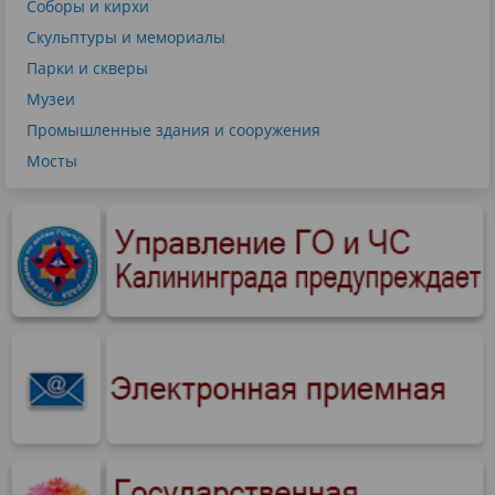
Соборы и кирхи
Скульптуры и мемориалы
Парки и скверы
Музеи
Промышленные здания и сооружения
Мосты