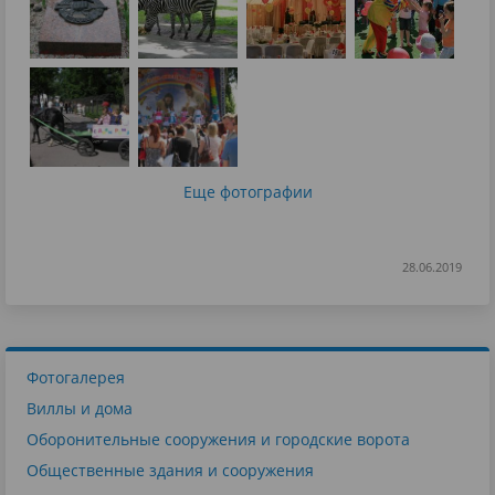
Еще фотографии
28.06.2019
Фотогалерея
Виллы и дома
Оборонительные сооружения и городские ворота
Общественные здания и сооружения