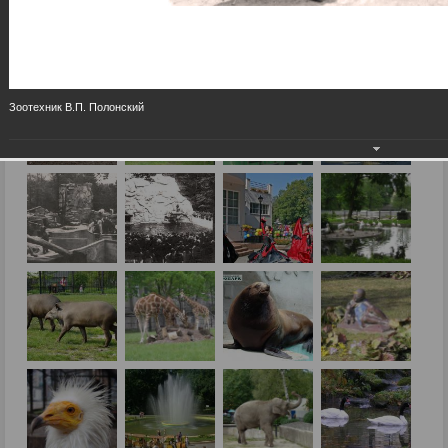
Зоотехник В.П. Полонский