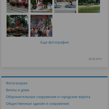
Еще фотографии
28.06.2019
Фотогалерея
Виллы и дома
Оборонительные сооружения и городские ворота
Общественные здания и сооружения