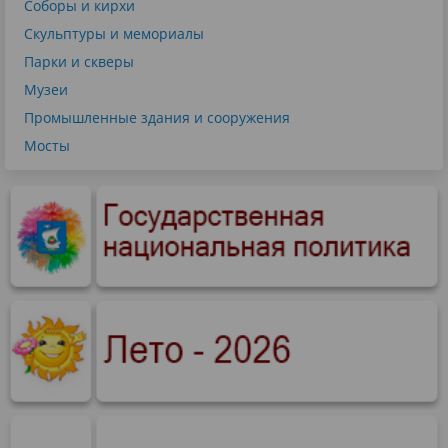
Соборы и кирхи
Скульптуры и мемориалы
Парки и скверы
Музеи
Промышленные здания и сооружения
Мосты