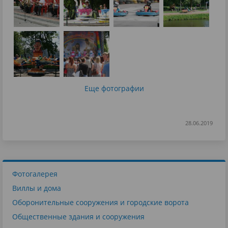
Еще фотографии
28.06.2019
Фотогалерея
Виллы и дома
Оборонительные сооружения и городские ворота
Общественные здания и сооружения