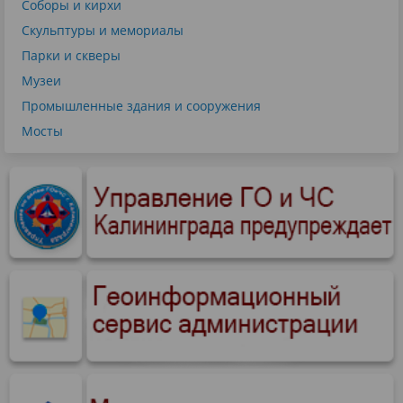
Соборы и кирхи
Скульптуры и мемориалы
Парки и скверы
Музеи
Промышленные здания и сооружения
Мосты