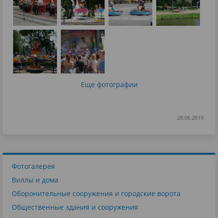
Еще фотографии
28.06.2019
Фотогалерея
Виллы и дома
Оборонительные сооружения и городские ворота
Общественные здания и сооружения