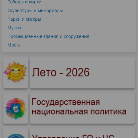
Соборы и кирхи
Скульптуры и мемориалы
Парки и скверы
Музеи
Промышленные здания и сооружения
Мосты