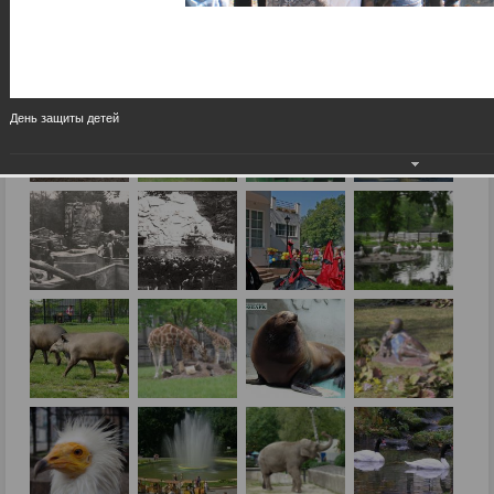
День защиты детей