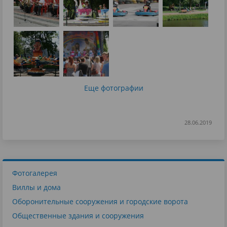
Еще фотографии
28.06.2019
Фотогалерея
Виллы и дома
Оборонительные сооружения и городские ворота
Общественные здания и сооружения