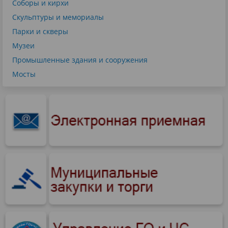
Соборы и кирхи
Скульптуры и мемориалы
Парки и скверы
Музеи
Промышленные здания и сооружения
Мосты