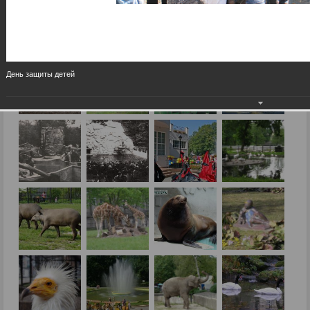
День защиты детей