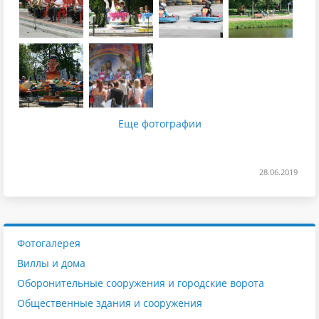
Еще фотографии
28.06.2019
Фотогалерея
Виллы и дома
Оборонительные сооружения и городские ворота
Общественные здания и сооружения