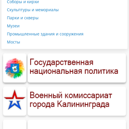
Соборы и кирхи
Скульптуры и мемориалы
Парки и скверы
Музеи
Промышленные здания и сооружения
Мосты