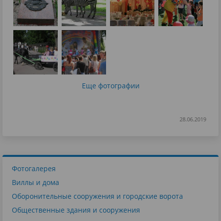
Еще фотографии
28.06.2019
Фотогалерея
Виллы и дома
Оборонительные сооружения и городские ворота
Общественные здания и сооружения