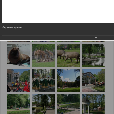
Ледовая арена