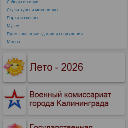
Соборы и кирхи
Скульптуры и мемориалы
Парки и скверы
Музеи
Промышленные здания и сооружения
Мосты