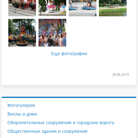
Еще фотографии
28.06.2019
Фотогалерея
Виллы и дома
Оборонительные сооружения и городские ворота
Общественные здания и сооружения