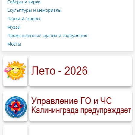
Соборы и кирхи
Скульптуры и мемориалы
Парки и скверы
Музеи
Промышленные здания и сооружения
Мосты