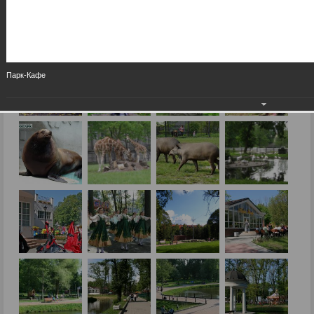
Парк-Кафе