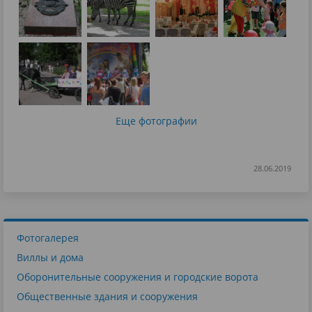
Еще фотографии
28.06.2019
Фотогалерея
Виллы и дома
Оборонительные сооружения и городские ворота
Общественные здания и сооружения