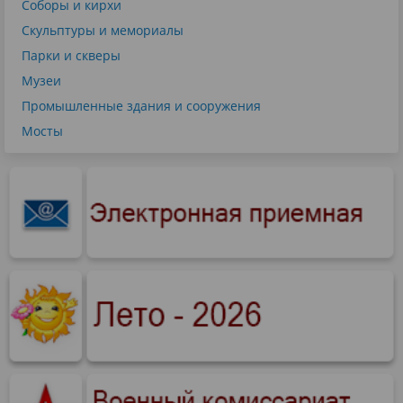
Соборы и кирхи
Скульптуры и мемориалы
Парки и скверы
Музеи
Промышленные здания и сооружения
Мосты