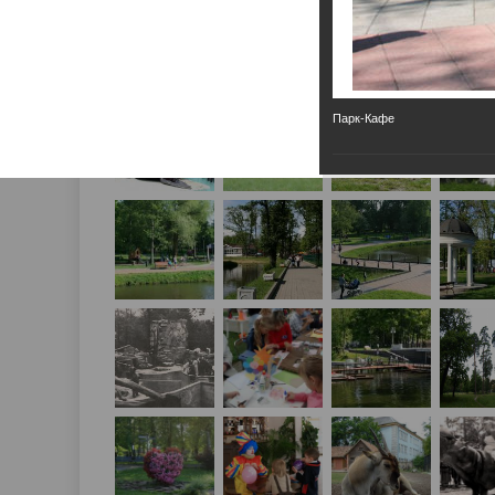
Парк-Кафе