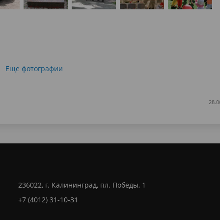
Еще фотографии
28.0
236022, г. Калининград, пл. Победы, 1
+7 (4012) 31-10-31