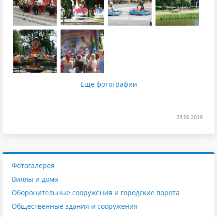
Еще фотографии
28.06.2019
Фотогалерея
Виллы и дома
Оборонительные сооружения и городские ворота
Общественные здания и сооружения