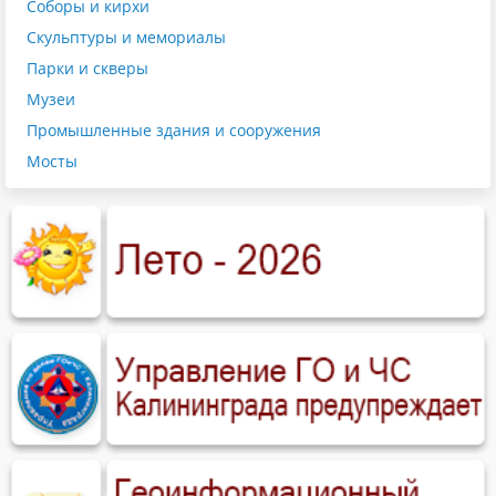
Соборы и кирхи
Скульптуры и мемориалы
Парки и скверы
Музеи
Промышленные здания и сооружения
Мосты