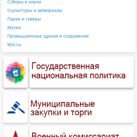
Соборы и кирхи
Скульптуры и мемориалы
Парки и скверы
Музеи
Промышленные здания и сооружения
Мосты