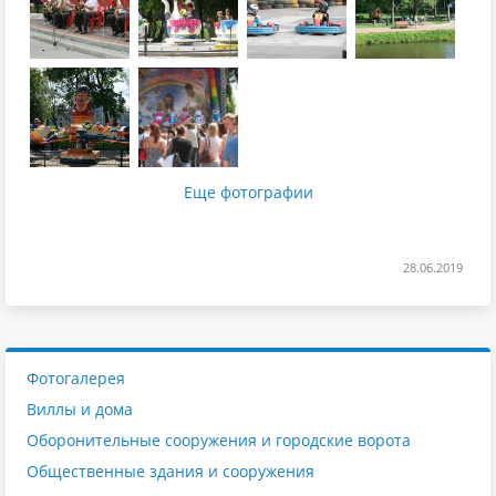
Еще фотографии
28.06.2019
Фотогалерея
Виллы и дома
Оборонительные сооружения и городские ворота
Общественные здания и сооружения