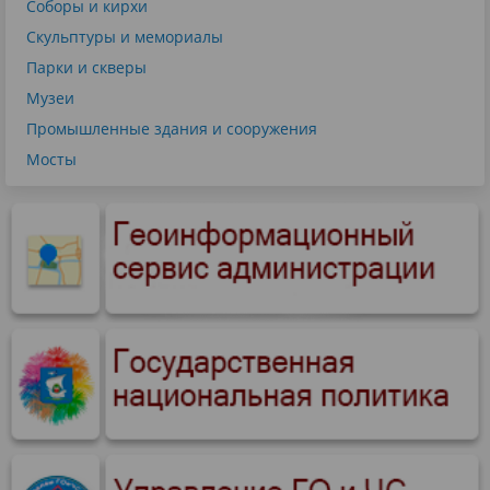
Соборы и кирхи
Скульптуры и мемориалы
Парки и скверы
Музеи
Промышленные здания и сооружения
Мосты