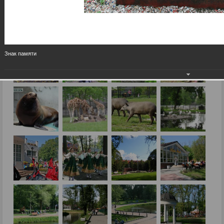
Знак памяти