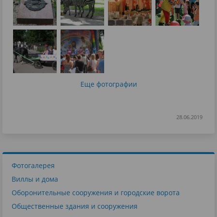
Еще фотографии
28.06.2019
Фотогалерея
Виллы и дома
Оборонительные сооружения и городские ворота
Общественные здания и сооружения