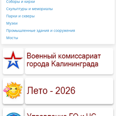
Соборы и кирхи
Скульптуры и мемориалы
Парки и скверы
Музеи
Промышленные здания и сооружения
Мосты