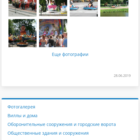
Еще фотографии
28.06.2019
Фотогалерея
Виллы и дома
Оборонительные сооружения и городские ворота
Общественные здания и сооружения