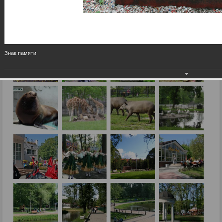
Знак памяти