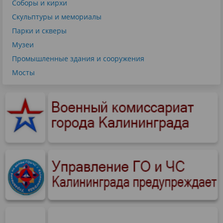
Соборы и кирхи
Скульптуры и мемориалы
Парки и скверы
Музеи
Промышленные здания и сооружения
Мосты