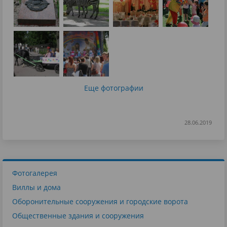
Еще фотографии
28.06.2019
Фотогалерея
Виллы и дома
Оборонительные сооружения и городские ворота
Общественные здания и сооружения