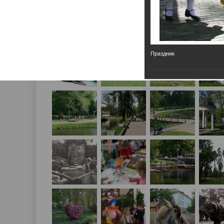
Праздник