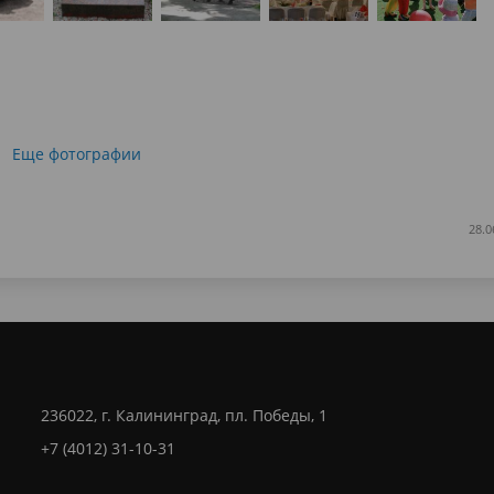
Еще фотографии
28.0
236022, г. Калининград, пл. Победы, 1
+7 (4012) 31-10-31