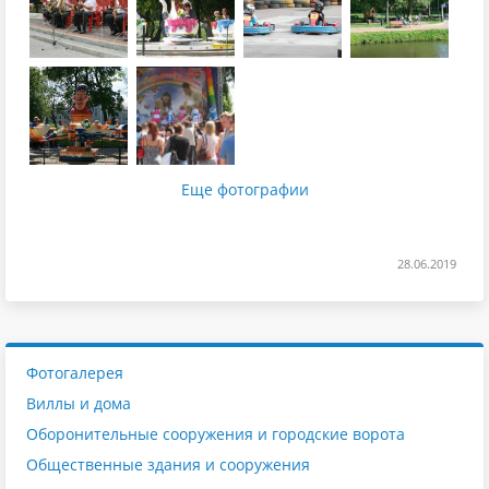
Еще фотографии
28.06.2019
Фотогалерея
Виллы и дома
Оборонительные сооружения и городские ворота
Общественные здания и сооружения