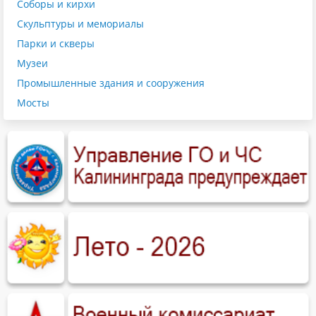
Соборы и кирхи
Скульптуры и мемориалы
Парки и скверы
Музеи
Промышленные здания и сооружения
Мосты