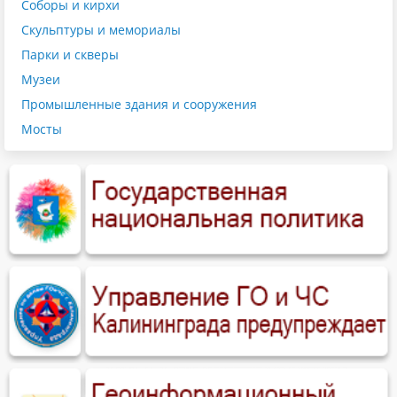
Соборы и кирхи
Скульптуры и мемориалы
Парки и скверы
Музеи
Промышленные здания и сооружения
Мосты