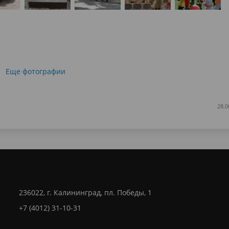
Еще фотографии
28.0
236022, г. Калининград, пл. Победы, 1
+7 (4012) 31-10-31