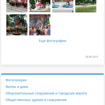
Еще фотографии
28.06.2019
Фотогалерея
Виллы и дома
Оборонительные сооружения и городские ворота
Общественные здания и сооружения