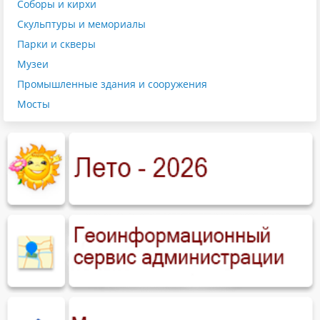
Соборы и кирхи
Скульптуры и мемориалы
Парки и скверы
Музеи
Промышленные здания и сооружения
Мосты