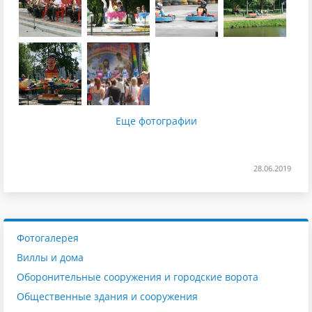
Еще фотографии
28.06.2019
Фотогалерея
Виллы и дома
Оборонительные сооружения и городские ворота
Общественные здания и сооружения