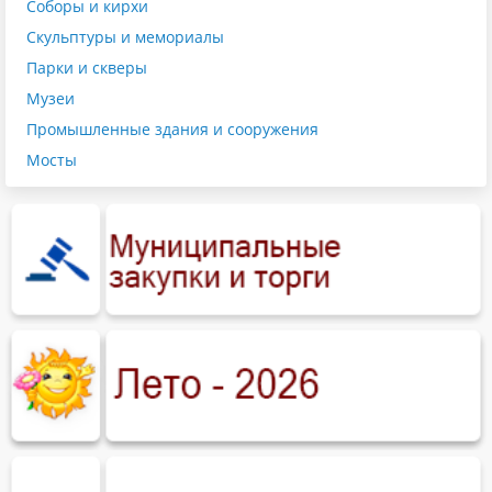
Соборы и кирхи
Скульптуры и мемориалы
Парки и скверы
Музеи
Промышленные здания и сооружения
Мосты