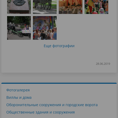
Еще фотографии
28.06.2019
Фотогалерея
Виллы и дома
Оборонительные сооружения и городские ворота
Общественные здания и сооружения