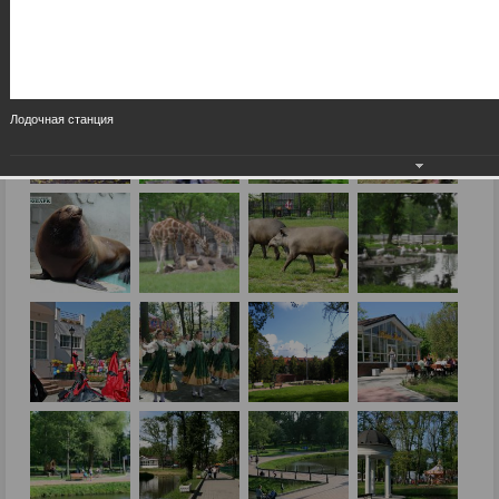
Лодочная станция