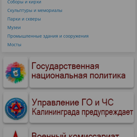
Соборы и кирхи
Скульптуры и мемориалы
Парки и скверы
Музеи
Промышленные здания и сооружения
Мосты