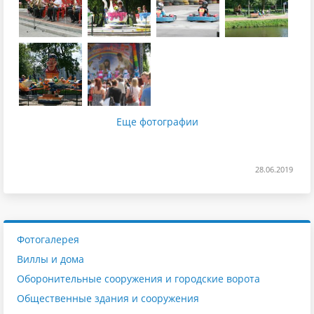
Еще фотографии
28.06.2019
Фотогалерея
Виллы и дома
Оборонительные сооружения и городские ворота
Общественные здания и сооружения