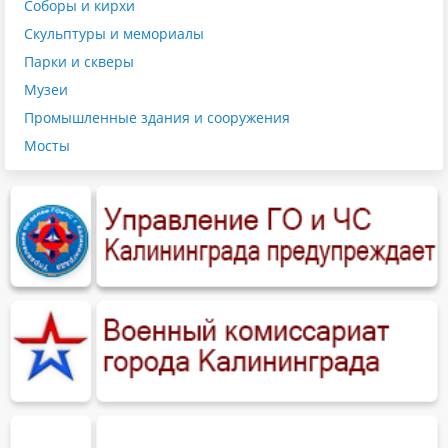
Соборы и кирхи
Скульптуры и мемориалы
Парки и скверы
Музеи
Промышленные здания и сооружения
Мосты