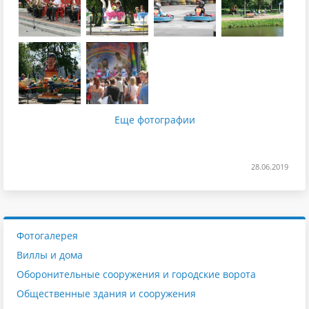
Еще фотографии
28.06.2019
Фотогалерея
Виллы и дома
Оборонительные сооружения и городские ворота
Общественные здания и сооружения