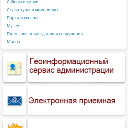
Соборы и кирхи
Скульптуры и мемориалы
Парки и скверы
Музеи
Промышленные здания и сооружения
Мосты